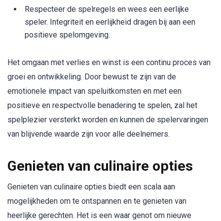
Respecteer de spelregels en wees een eerlijke
speler. Integriteit en eerlijkheid dragen bij aan een
positieve spelomgeving.
Het omgaan met verlies en winst is een continu proces van
groei en ontwikkeling. Door bewust te zijn van de
emotionele impact van speluitkomsten en met een
positieve en respectvolle benadering te spelen, zal het
spelplezier versterkt worden en kunnen de spelervaringen
van blijvende waarde zijn voor alle deelnemers.
Genieten van culinaire opties
Genieten van culinaire opties biedt een scala aan
mogelijkheden om te ontspannen en te genieten van
heerlijke gerechten. Het is een waar genot om nieuwe