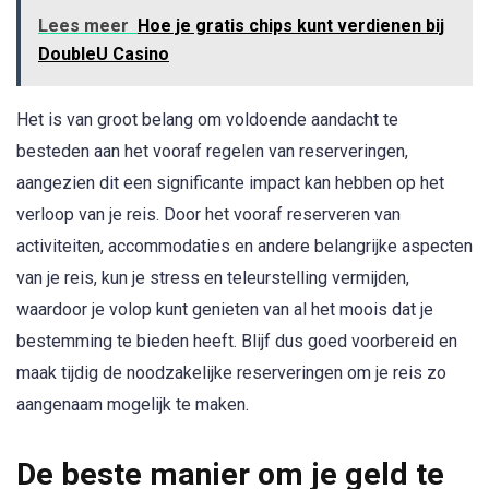
Lees meer
Hoe je gratis chips kunt verdienen bij
DoubleU Casino
Het is van groot belang om voldoende aandacht te
besteden aan het vooraf regelen van reserveringen,
aangezien dit een significante impact kan hebben op het
verloop van je reis. Door het vooraf reserveren van
activiteiten, accommodaties en andere belangrijke aspecten
van je reis, kun je stress en teleurstelling vermijden,
waardoor je volop kunt genieten van al het moois dat je
bestemming te bieden heeft. Blijf dus goed voorbereid en
maak tijdig de noodzakelijke reserveringen om je reis zo
aangenaam mogelijk te maken.
De beste manier om je geld te