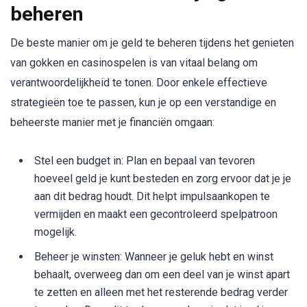
beheren
De beste manier om je geld te beheren tijdens het genieten
van gokken en casinospelen is van vitaal belang om
verantwoordelijkheid te tonen. Door enkele effectieve
strategieën toe te passen, kun je op een verstandige en
beheerste manier met je financiën omgaan:
Stel een budget in: Plan en bepaal van tevoren
hoeveel geld je kunt besteden en zorg ervoor dat je je
aan dit bedrag houdt. Dit helpt impulsaankopen te
vermijden en maakt een gecontroleerd spelpatroon
mogelijk.
Beheer je winsten: Wanneer je geluk hebt en winst
behaalt, overweeg dan om een deel van je winst apart
te zetten en alleen met het resterende bedrag verder