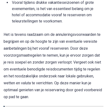
Vooral tijdens drukke vakantieseizoenen of grote
evenementen, is het van essentieel belang om je
hotel of accommodatie vooraf te reserveren om
teleurstellingen te voorkomen.
Het is tevens raadzaam om de annuleringsvoorwaarden te
begrijpen en op de hoogte te zijn van eventuele vereiste
aanbetalingen bij het vooraf reserveren. Door deze
voorzorgsmaatregelen te nemen, kun je ervoor zorgen dat
je reis soepel en zonder zorgen verloopt. Vergeet ook niet
om eventuele benodigde reisdocumenten tijdig te regelen
en het noodzakelijke onderzoek naar lokale gebruiken,
wetten en valuta te verrichten. Op deze manier kun je
optimaal genieten van je reiservaring door goed voorbereid
op pad te gaan.