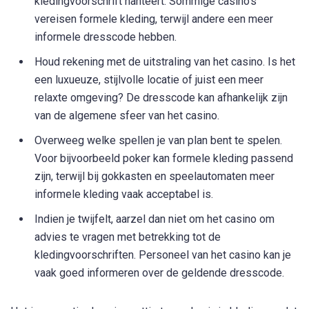
kledingvoorschrift hanteert. Sommige casino’s
vereisen formele kleding, terwijl andere een meer
informele dresscode hebben.
Houd rekening met de uitstraling van het casino. Is het
een luxueuze, stijlvolle locatie of juist een meer
relaxte omgeving? De dresscode kan afhankelijk zijn
van de algemene sfeer van het casino.
Overweeg welke spellen je van plan bent te spelen.
Voor bijvoorbeeld poker kan formele kleding passend
zijn, terwijl bij gokkasten en speelautomaten meer
informele kleding vaak acceptabel is.
Indien je twijfelt, aarzel dan niet om het casino om
advies te vragen met betrekking tot de
kledingvoorschriften. Personeel van het casino kan je
vaak goed informeren over de geldende dresscode.