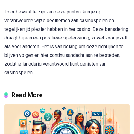
Door bewust te zijn van deze punten, kun je op
verantwoorde wijze deelnemen aan casinospelen en
tegelijkertijd plezier hebben in het casino. Deze benadering
draagt bij aan een positieve spelervaring, zowel voor jezelf
als voor anderen. Het is van belang om deze richtlijnen te
blijven volgen en hier continu aandacht aan te besteden,
zodat je langdurig verantwoord kunt genieten van
casinospelen.
Read More