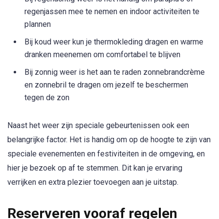
regenjassen mee te nemen en indoor activiteiten te
plannen
Bij koud weer kun je thermokleding dragen en warme
dranken meenemen om comfortabel te blijven
Bij zonnig weer is het aan te raden zonnebrandcrème
en zonnebril te dragen om jezelf te beschermen
tegen de zon
Naast het weer zijn speciale gebeurtenissen ook een
belangrijke factor. Het is handig om op de hoogte te zijn van
speciale evenementen en festiviteiten in de omgeving, en
hier je bezoek op af te stemmen. Dit kan je ervaring
verrijken en extra plezier toevoegen aan je uitstap.
Reserveren vooraf regelen