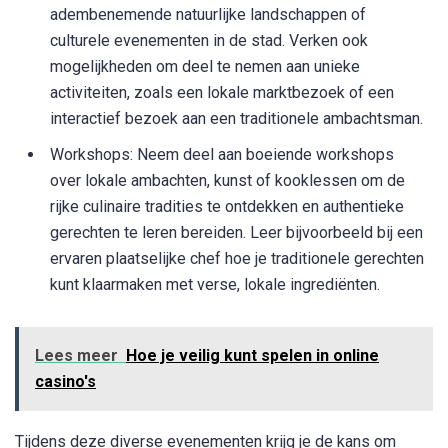
adembenemende natuurlijke landschappen of
culturele evenementen in de stad. Verken ook
mogelijkheden om deel te nemen aan unieke
activiteiten, zoals een lokale marktbezoek of een
interactief bezoek aan een traditionele ambachtsman.
Workshops: Neem deel aan boeiende workshops
over lokale ambachten, kunst of kooklessen om de
rijke culinaire tradities te ontdekken en authentieke
gerechten te leren bereiden. Leer bijvoorbeeld bij een
ervaren plaatselijke chef hoe je traditionele gerechten
kunt klaarmaken met verse, lokale ingrediënten.
Lees meer
Hoe je veilig kunt spelen in online
casino's
Tijdens deze diverse evenementen krijg je de kans om