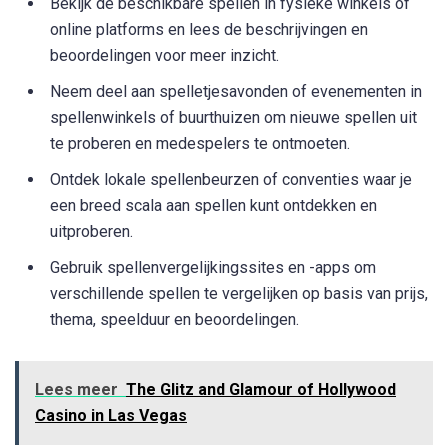
Bekijk de beschikbare spellen in fysieke winkels of
online platforms en lees de beschrijvingen en
beoordelingen voor meer inzicht.
Neem deel aan spelletjesavonden of evenementen in
spellenwinkels of buurthuizen om nieuwe spellen uit
te proberen en medespelers te ontmoeten.
Ontdek lokale spellenbeurzen of conventies waar je
een breed scala aan spellen kunt ontdekken en
uitproberen.
Gebruik spellenvergelijkingssites en -apps om
verschillende spellen te vergelijken op basis van prijs,
thema, speelduur en beoordelingen.
Lees meer
The Glitz and Glamour of Hollywood
Casino in Las Vegas