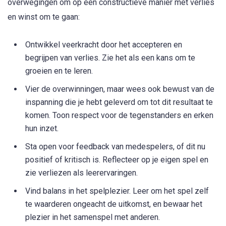
overwegingen om op een constructieve manier met verlies
en winst om te gaan:
Ontwikkel veerkracht door het accepteren en
begrijpen van verlies. Zie het als een kans om te
groeien en te leren.
Vier de overwinningen, maar wees ook bewust van de
inspanning die je hebt geleverd om tot dit resultaat te
komen. Toon respect voor de tegenstanders en erken
hun inzet.
Sta open voor feedback van medespelers, of dit nu
positief of kritisch is. Reflecteer op je eigen spel en
zie verliezen als leerervaringen.
Vind balans in het spelplezier. Leer om het spel zelf
te waarderen ongeacht de uitkomst, en bewaar het
plezier in het samenspel met anderen.