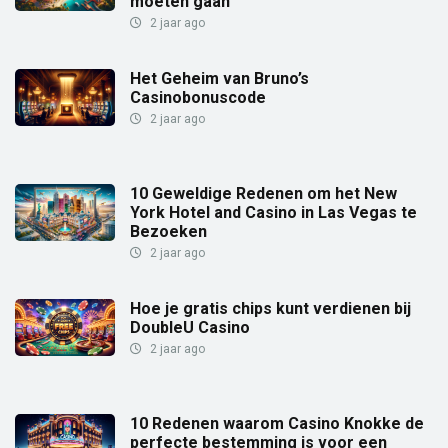
moeten gaan
2 jaar ago
Het Geheim van Bruno’s
Casinobonuscode
2 jaar ago
10 Geweldige Redenen om het New
York Hotel and Casino in Las Vegas te
Bezoeken
2 jaar ago
Hoe je gratis chips kunt verdienen bij
DoubleU Casino
2 jaar ago
10 Redenen waarom Casino Knokke de
perfecte bestemming is voor een