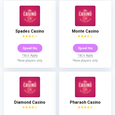
Spades Casino
Monte Casino
Speel Nu
Speel Nu
T&Cs Apply
T&Cs Apply
*New players only
*New players only
Diamond Casino
Pharaoh Casino