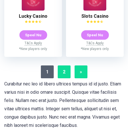
Lucky Casino
Slots Casino
Speel Nu
Speel Nu
T&Cs Apply
T&Cs Apply
*New players only
*New players only
1
2
»
Curabitur nec leo id libero ultrices tempus id id justo. Etiam
varius nisi in odio ornare suscipit. Quisque vitae facilisis
felis. Nullam nec erat justo. Pellentesque sollicitudin sem
vitae ultrices mattis. Integer sem tellus, aliquet ut nisi et,
congue dapibus justo. Nunc nec erat magna. Vivamus eget
nibh laoreet mi scelerisque faucibus.