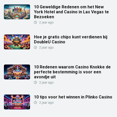
10 Geweldige Redenen om het New
York Hotel and Casino in Las Vegas te
Bezoeken
2 jaar ago
Hoe je gratis chips kunt verdienen bij
DoubleU Casino
2 jaar ago
10 Redenen waarom Casino Knokke de
perfecte bestemming is voor een
avondje uit
2 jaar ago
10 tips voor het winnen in Plinko Casino
2 jaar ago