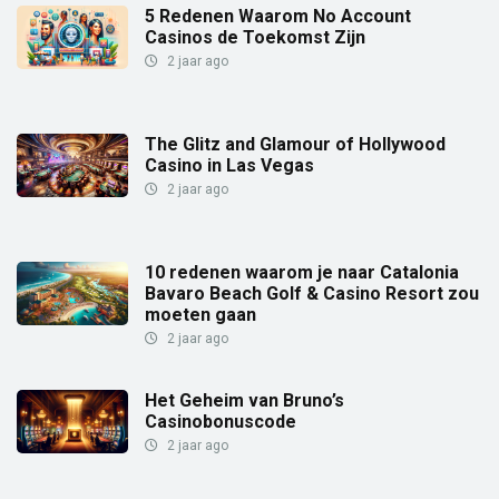
5 Redenen Waarom No Account
Casinos de Toekomst Zijn
2 jaar ago
The Glitz and Glamour of Hollywood
Casino in Las Vegas
2 jaar ago
10 redenen waarom je naar Catalonia
Bavaro Beach Golf & Casino Resort zou
moeten gaan
2 jaar ago
Het Geheim van Bruno’s
Casinobonuscode
2 jaar ago